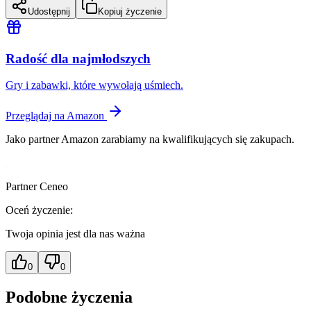
Udostępnij
Kopiuj życzenie
Radość dla najmłodszych
Gry i zabawki, które wywołają uśmiech.
Przeglądaj na Amazon
Jako partner Amazon zarabiamy na kwalifikujących się zakupach.
Partner Ceneo
Oceń życzenie:
Twoja opinia jest dla nas ważna
0
0
Podobne życzenia