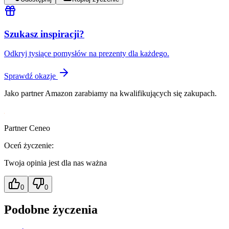
Szukasz inspiracji?
Odkryj tysiące pomysłów na prezenty dla każdego.
Sprawdź okazje
Jako partner Amazon zarabiamy na kwalifikujących się zakupach.
Partner Ceneo
Oceń życzenie:
Twoja opinia jest dla nas ważna
0
0
Podobne życzenia