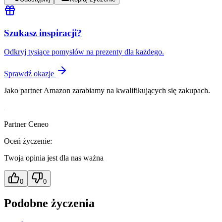
Szukasz inspiracji?
Odkryj tysiące pomysłów na prezenty dla każdego.
Sprawdź okazje
Jako partner Amazon zarabiamy na kwalifikujących się zakupach.
Partner Ceneo
Oceń życzenie:
Twoja opinia jest dla nas ważna
0
0
Podobne życzenia