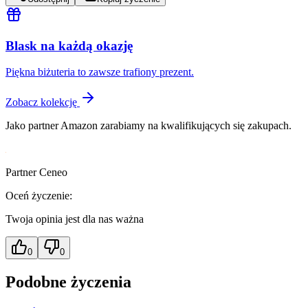
Blask na każdą okazję
Piękna biżuteria to zawsze trafiony prezent.
Zobacz kolekcję
Jako partner Amazon zarabiamy na kwalifikujących się zakupach.
Partner Ceneo
Oceń życzenie:
Twoja opinia jest dla nas ważna
0
0
Podobne życzenia