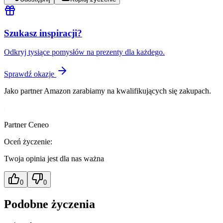
Szukasz inspiracji?
Odkryj tysiące pomysłów na prezenty dla każdego.
Sprawdź okazje
Jako partner Amazon zarabiamy na kwalifikujących się zakupach.
Partner Ceneo
Oceń życzenie:
Twoja opinia jest dla nas ważna
0
0
Podobne życzenia