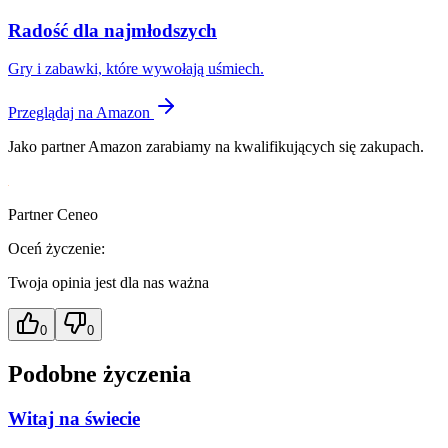
Radość dla najmłodszych
Gry i zabawki, które wywołają uśmiech.
Przeglądaj na Amazon
Jako partner Amazon zarabiamy na kwalifikujących się zakupach.
Partner Ceneo
Oceń życzenie:
Twoja opinia jest dla nas ważna
0
0
Podobne życzenia
Witaj na świecie