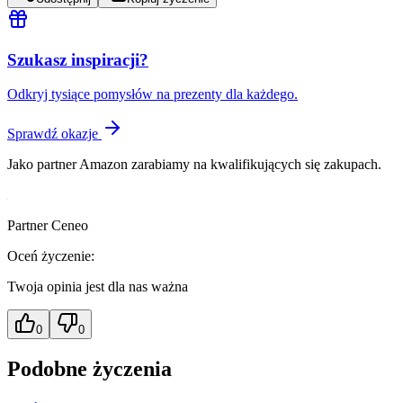
Szukasz inspiracji?
Odkryj tysiące pomysłów na prezenty dla każdego.
Sprawdź okazje
Jako partner Amazon zarabiamy na kwalifikujących się zakupach.
Partner Ceneo
Oceń życzenie:
Twoja opinia jest dla nas ważna
0
0
Podobne życzenia