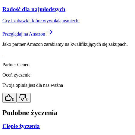
Radość dla najmłodszych
Gry i zabawki, które wywołają uśmiech.
Przeglądaj na Amazon
Jako partner Amazon zarabiamy na kwalifikujących się zakupach.
Partner Ceneo
Oceń życzenie:
Twoja opinia jest dla nas ważna
0
0
Podobne życzenia
Ciepłe życzenia