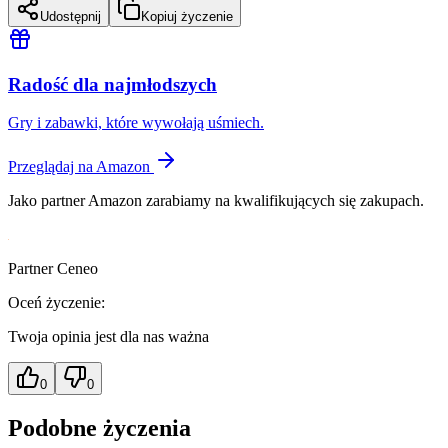
Udostępnij
Kopiuj życzenie
Radość dla najmłodszych
Gry i zabawki, które wywołają uśmiech.
Przeglądaj na Amazon
Jako partner Amazon zarabiamy na kwalifikujących się zakupach.
Partner Ceneo
Oceń życzenie:
Twoja opinia jest dla nas ważna
0
0
Podobne życzenia