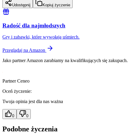
Udostępnij
Kopiuj życzenie
Radość dla najmłodszych
Gry i zabawki, które wywołają uśmiech.
Przeglądaj na Amazon
Jako partner Amazon zarabiamy na kwalifikujących się zakupach.
Partner Ceneo
Oceń życzenie:
Twoja opinia jest dla nas ważna
0
0
Podobne życzenia