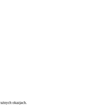
 ważnych okazjach.