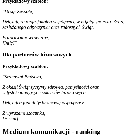
Przykładowy szablon:
"Drogi Zespole,
Dziękuję za profesjonalną współpracę w mijającym roku. Życzę
zasłużonego odpoczynku oraz radosnych Świąt.
Pozdrawiam serdecznie,
[Imię]"
Dla partnerów biznesowych
Przykładowy szablon:
"Szanowni Państwo,
Z okazji Świąt życzymy zdrowia, pomyślności oraz
satysfakcjonujących sukcesów biznesowych.
Dziękujemy za dotychczasową współpracę.
Z wyrazami szacunku,
[Firma]"
Medium komunikacji - ranking